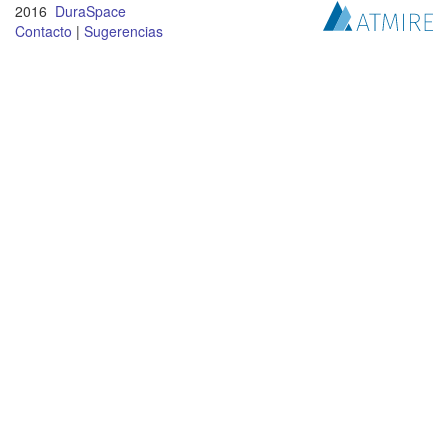
2016
DuraSpace
Contacto
|
Sugerencias