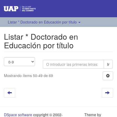
Listar * Doctorado en Educación por título
Listar * Doctorado en
Educación por título
Ir
Mostrando ítems 50-49 de 69
DSpace software
copyright © 2002-
Theme by