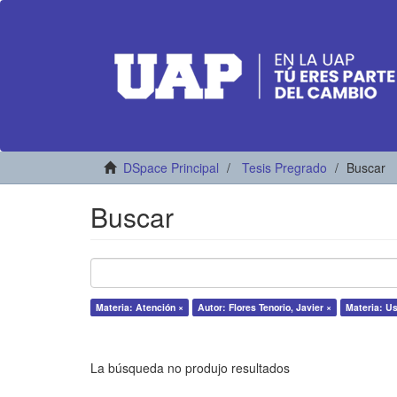
DSpace Principal
Tesis Pregrado
Buscar
Buscar
Materia: Atención ×
Autor: Flores Tenorio, Javier ×
Materia: Us
La búsqueda no produjo resultados