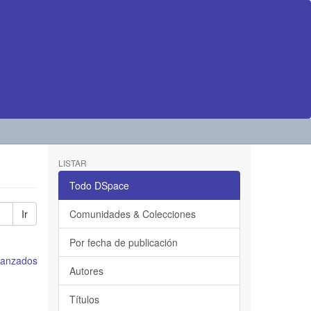
LISTAR
Todo DSpace
Ir
Comunidades & Colecciones
Por fecha de publicación
avanzados
Autores
Títulos