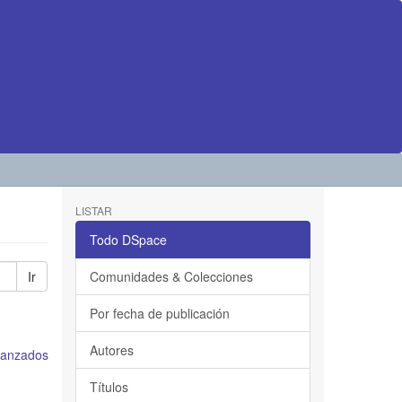
LISTAR
Todo DSpace
Ir
Comunidades & Colecciones
Por fecha de publicación
Autores
avanzados
Títulos