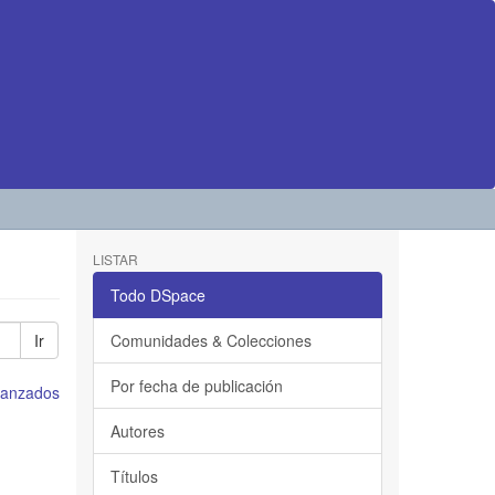
LISTAR
Todo DSpace
Ir
Comunidades & Colecciones
Por fecha de publicación
avanzados
Autores
Títulos