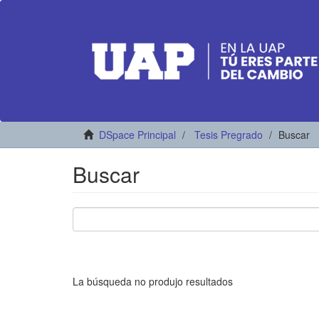
DSpace Principal
Tesis Pregrado
Buscar
Buscar
La búsqueda no produjo resultados