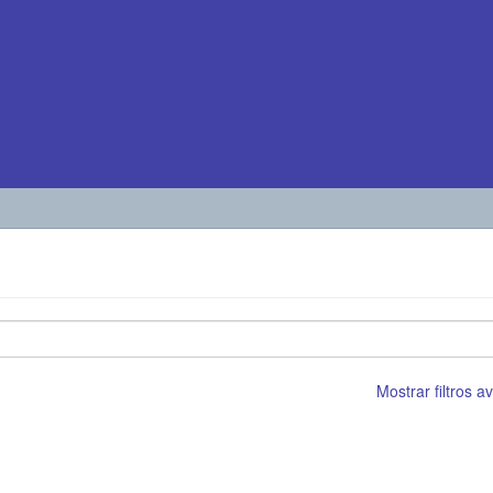
Mostrar filtros 