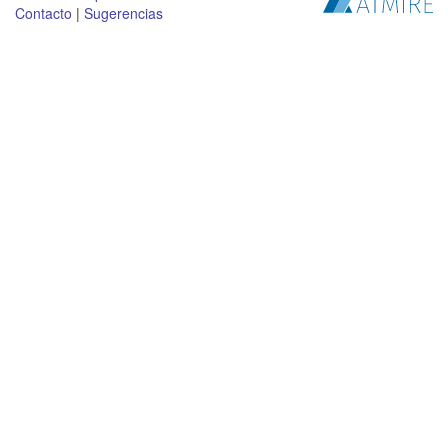
Contacto
|
Sugerencias