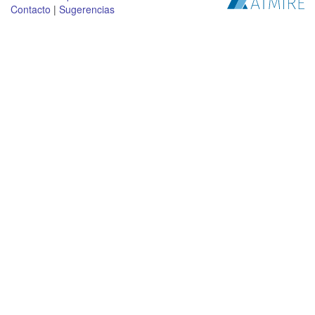
Contacto
|
Sugerencias