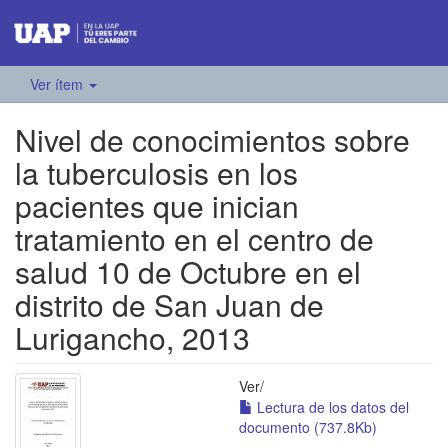
Ver ítem
Nivel de conocimientos sobre
la tuberculosis en los
pacientes que inician
tratamiento en el centro de
salud 10 de Octubre en el
distrito de San Juan de
Lurigancho, 2013
Ver/
Lectura de los datos del
documento (737.8Kb)