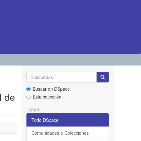
Buscar en DSpace
l de
Esta colección
LISTAR
Todo DSpace
Comunidades & Colecciones