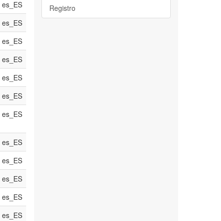
es_ES
Registro
es_ES
es_ES
es_ES
es_ES
es_ES
es_ES
es_ES
es_ES
es_ES
es_ES
es_ES