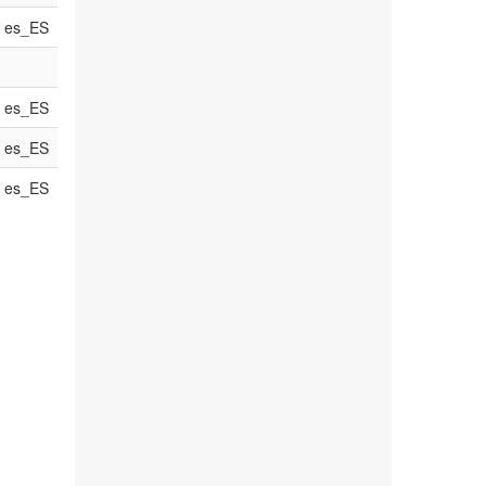
es_ES
es_ES
es_ES
es_ES