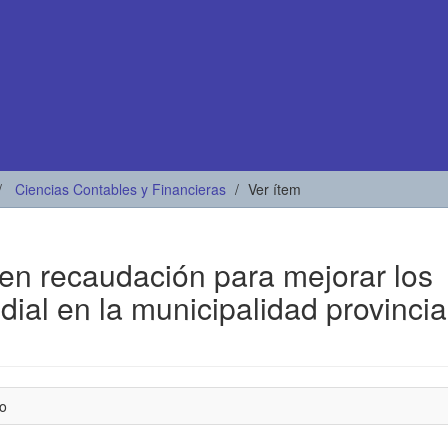
Ciencias Contables y Financieras
Ver ítem
 en recaudación para mejorar los
dial en la municipalidad provincia
do