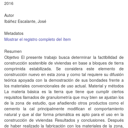
2016
Autor
Ibáñez Escalante, José
Metadatos
Mostrar el registro completo del ítem
Resumen
Objetivo El presente trabajo busca determinar la factibilidad de
construcción sostenible de viviendas en base a bloques de tierra
comprimida estabilizada. Se considera este elemento de
construcción nuevo en esta zona y como tal requiere su difusión
teórica apoyada con la demostración de sus bondades frente a
los materiales convencionales de uso actual. Material y métodos
La materia básica es la tierra que tiene que cumplir ciertos
requisitos llamados de granulometría que muy bien se ajustan los
de la zona de estudio, que añadiendo otros productos como el
cemento la cal principalmente modifican el comportamiento
natural y que al dar forma prismática es apto para el uso en la
construcción de viviendas Resultados y conclusiones. Después
de haber realizado la fabricación con los materiales de la zona,