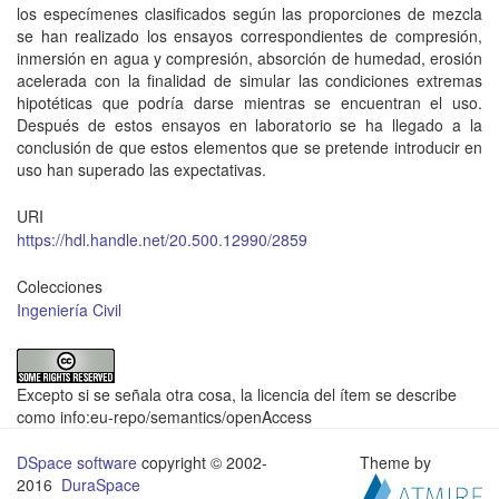
los especímenes clasificados según las proporciones de mezcla
se han realizado los ensayos correspondientes de compresión,
inmersión en agua y compresión, absorción de humedad, erosión
acelerada con la finalidad de simular las condiciones extremas
hipotéticas que podría darse mientras se encuentran el uso.
Después de estos ensayos en laboratorio se ha llegado a la
conclusión de que estos elementos que se pretende introducir en
uso han superado las expectativas.
URI
https://hdl.handle.net/20.500.12990/2859
Colecciones
Ingeniería Civil
Excepto si se señala otra cosa, la licencia del ítem se describe
como info:eu-repo/semantics/openAccess
DSpace software
copyright © 2002-
Theme by
2016
DuraSpace