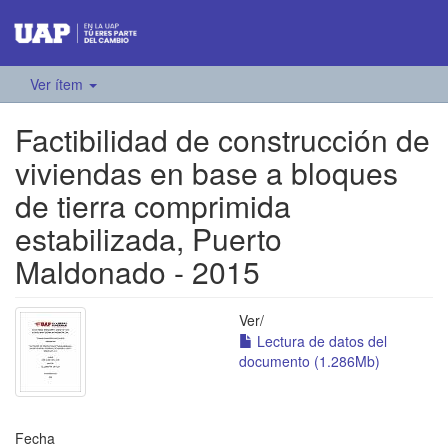
Ver ítem
Factibilidad de construcción de
viviendas en base a bloques
de tierra comprimida
estabilizada, Puerto
Maldonado - 2015
Ver/
Lectura de datos del
documento (1.286Mb)
Fecha