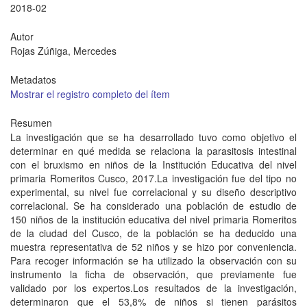
2018-02
Autor
Rojas Zúñiga, Mercedes
Metadatos
Mostrar el registro completo del ítem
Resumen
La investigación que se ha desarrollado tuvo como objetivo el
determinar en qué medida se relaciona la parasitosis intestinal
con el bruxismo en niños de la Institución Educativa del nivel
primaria Romeritos Cusco, 2017.La investigación fue del tipo no
experimental, su nivel fue correlacional y su diseño descriptivo
correlacional. Se ha considerado una población de estudio de
150 niños de la institución educativa del nivel primaria Romeritos
de la ciudad del Cusco, de la población se ha deducido una
muestra representativa de 52 niños y se hizo por conveniencia.
Para recoger información se ha utilizado la observación con su
instrumento la ficha de observación, que previamente fue
validado por los expertos.Los resultados de la investigación,
determinaron que el 53,8% de niños si tienen parásitos