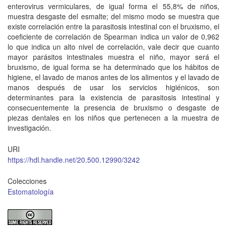
enterovirus vermiculares, de igual forma el 55,8% de niños,
muestra desgaste del esmalte; del mismo modo se muestra que
existe correlación entre la parasitosis intestinal con el bruxismo, el
coeficiente de correlación de Spearman indica un valor de 0,962
lo que indica un alto nivel de correlación, vale decir que cuanto
mayor parásitos intestinales muestra el niño, mayor será el
bruxismo, de igual forma se ha determinado que los hábitos de
higiene, el lavado de manos antes de los alimentos y el lavado de
manos después de usar los servicios higiénicos, son
determinantes para la existencia de parasitosis intestinal y
consecuentemente la presencia de bruxismo o desgaste de
piezas dentales en los niños que pertenecen a la muestra de
investigación.
URI
https://hdl.handle.net/20.500.12990/3242
Colecciones
Estomatología