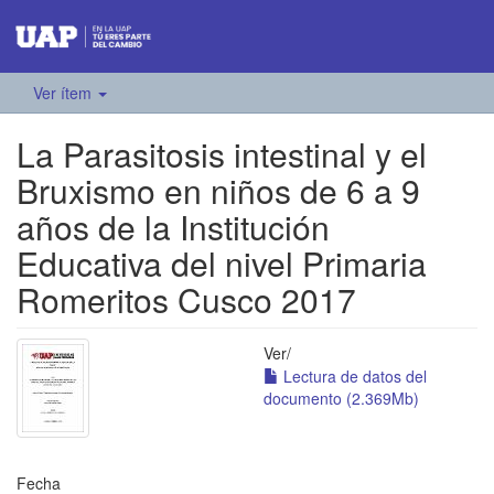
Ver ítem
La Parasitosis intestinal y el
Bruxismo en niños de 6 a 9
años de la Institución
Educativa del nivel Primaria
Romeritos Cusco 2017
Ver/
Lectura de datos del
documento (2.369Mb)
Fecha