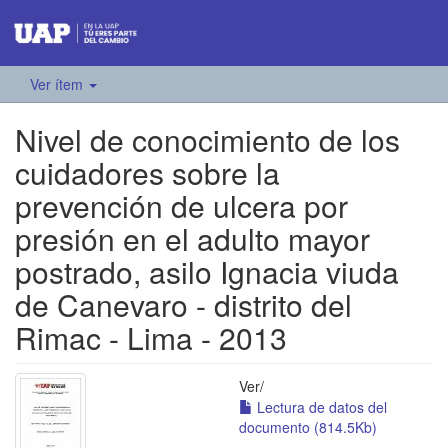
Ver ítem
Nivel de conocimiento de los
cuidadores sobre la
prevención de ulcera por
presión en el adulto mayor
postrado, asilo Ignacia viuda
de Canevaro - distrito del
Rimac - Lima - 2013
Ver/
Lectura de datos del
documento (814.5Kb)