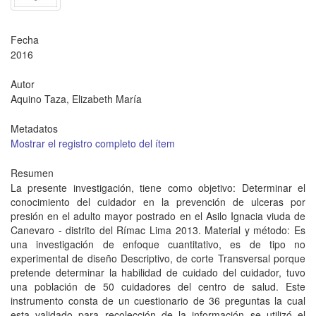
Fecha
2016
Autor
Aquino Taza, Elizabeth María
Metadatos
Mostrar el registro completo del ítem
Resumen
La presente investigación, tiene como objetivo: Determinar el
conocimiento del cuidador en la prevención de ulceras por
presión en el adulto mayor postrado en el Asilo Ignacia viuda de
Canevaro - distrito del Rímac Lima 2013. Material y método: Es
una investigación de enfoque cuantitativo, es de tipo no
experimental de diseño Descriptivo, de corte Transversal porque
pretende determinar la habilidad de cuidado del cuidador, tuvo
una población de 50 cuidadores del centro de salud. Este
instrumento consta de un cuestionario de 36 preguntas la cual
esta validado para recolección de la información se utilizó el