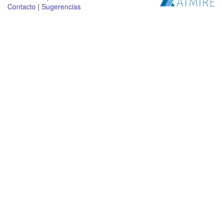
Contacto
|
Sugerencias