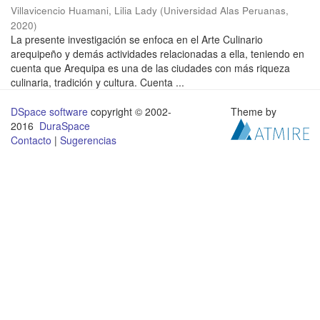
Villavicencio Huamani, Lilia Lady
(
Universidad Alas Peruanas
,
2020
)
La presente investigación se enfoca en el Arte Culinario
arequipeño y demás actividades relacionadas a ella, teniendo en
cuenta que Arequipa es una de las ciudades con más riqueza
culinaria, tradición y cultura. Cuenta ...
DSpace software
copyright © 2002-
Theme by
2016
DuraSpace
Contacto
|
Sugerencias