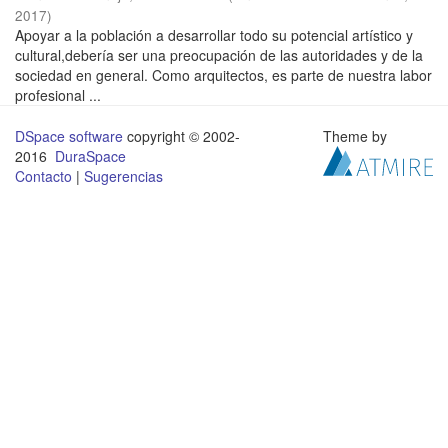
2017
)
Apoyar a la población a desarrollar todo su potencial artístico y
cultural,debería ser una preocupación de las autoridades y de la
sociedad en general. Como arquitectos, es parte de nuestra labor
profesional ...
DSpace software
copyright © 2002-
Theme by
2016
DuraSpace
Contacto
|
Sugerencias