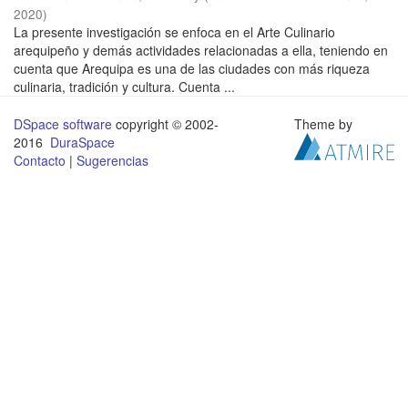
2020
)
La presente investigación se enfoca en el Arte Culinario
arequipeño y demás actividades relacionadas a ella, teniendo en
cuenta que Arequipa es una de las ciudades con más riqueza
culinaria, tradición y cultura. Cuenta ...
DSpace software
copyright © 2002-
Theme by
2016
DuraSpace
Contacto
|
Sugerencias