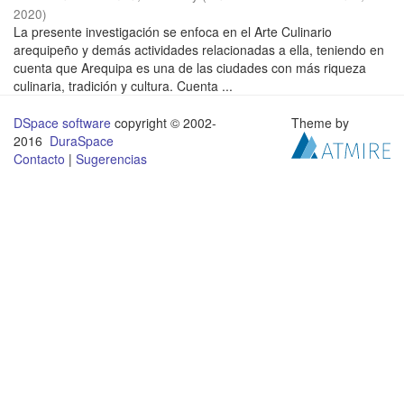
2020
)
La presente investigación se enfoca en el Arte Culinario
arequipeño y demás actividades relacionadas a ella, teniendo en
cuenta que Arequipa es una de las ciudades con más riqueza
culinaria, tradición y cultura. Cuenta ...
DSpace software
copyright © 2002-
Theme by
2016
DuraSpace
Contacto
|
Sugerencias