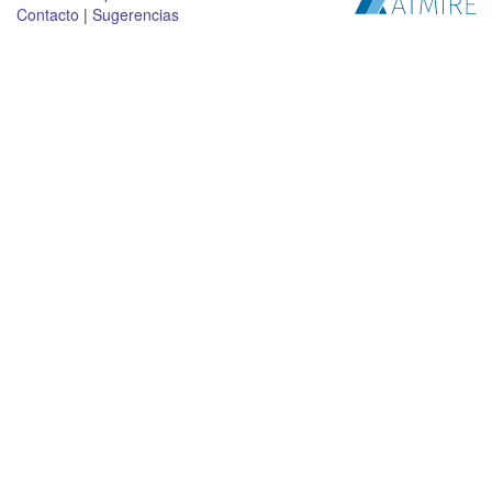
Contacto
|
Sugerencias