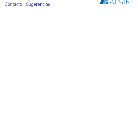
Contacto
|
Sugerencias