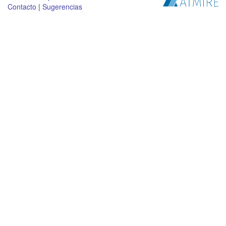
Contacto
|
Sugerencias