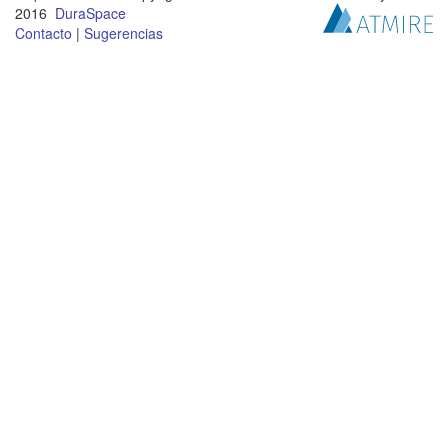
2016
DuraSpace
Contacto
|
Sugerencias