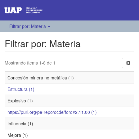
Filtrar por: Materia
Filtrar por: Materia
Mostrando ítems 1-8 de 1
Concesión minera no metálica (1)
Estructura (1)
Explosivo (1)
https://purl.org/pe-repo/ocde/ford#2.11.00 (1)
Influencia (1)
Mejora (1)