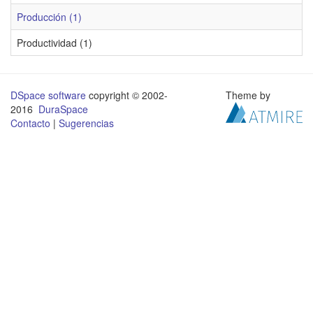
Producción (1)
Productividad (1)
DSpace software
copyright © 2002-
Theme by
2016
DuraSpace
Contacto
|
Sugerencias