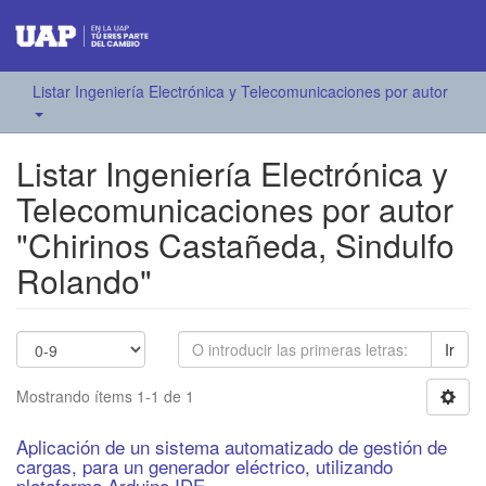
Listar Ingeniería Electrónica y Telecomunicaciones por autor
Listar Ingeniería Electrónica y
Telecomunicaciones por autor
"Chirinos Castañeda, Sindulfo
Rolando"
Ir
Mostrando ítems 1-1 de 1
Aplicación de un sistema automatizado de gestión de
cargas, para un generador eléctrico, utilizando
plataforma Arduino IDE