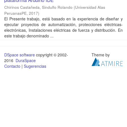
Chirinos Castañeda, Sindulfo Rolando
(
Universidad Alas
PeruanasPE
,
2017
)
El Presente trabajo, está basado en la experiencia de diseñar y
ejecutar proyectos de automatización, protecciones eléctricas-
electrónicas, Instalaciones eléctricas de fuerza y distribución. En
este trabajo denominado ...
DSpace software
copyright © 2002-
Theme by
2016
DuraSpace
Contacto
|
Sugerencias