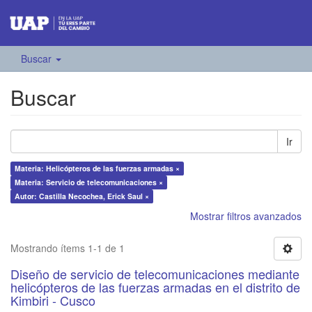
Buscar
Buscar
Ir
Materia: Helicópteros de las fuerzas armadas ×
Materia: Servicio de telecomunicaciones ×
Autor: Castilla Necochea, Erick Saul ×
Mostrar filtros avanzados
Mostrando ítems 1-1 de 1
Diseño de servicio de telecomunicaciones mediante
helicópteros de las fuerzas armadas en el distrito de
Kimbiri - Cusco