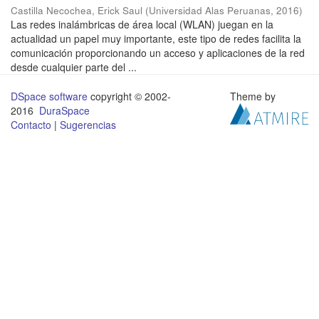
Castilla Necochea, Erick Saul
(
Universidad Alas Peruanas
,
2016
)
Las redes inalámbricas de área local (WLAN) juegan en la
actualidad un papel muy importante, este tipo de redes facilita la
comunicación proporcionando un acceso y aplicaciones de la red
desde cualquier parte del ...
DSpace software
copyright © 2002-
Theme by
2016
DuraSpace
Contacto
|
Sugerencias