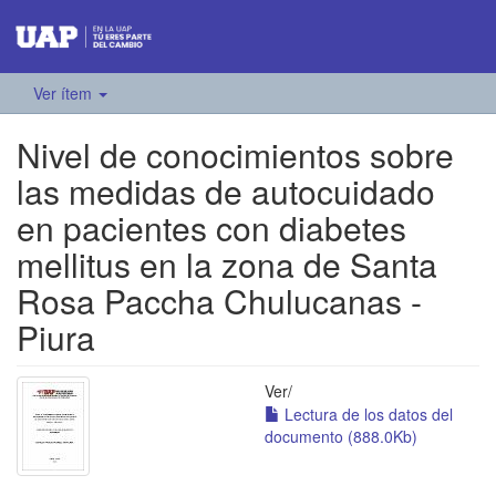
Ver ítem
Nivel de conocimientos sobre
las medidas de autocuidado
en pacientes con diabetes
mellitus en la zona de Santa
Rosa Paccha Chulucanas -
Piura
Ver/
Lectura de los datos del
documento (888.0Kb)