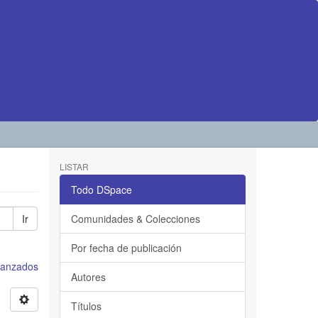
LISTAR
Todo DSpace
Ir
Comunidades & Colecciones
Por fecha de publicación
avanzados
Autores
Títulos