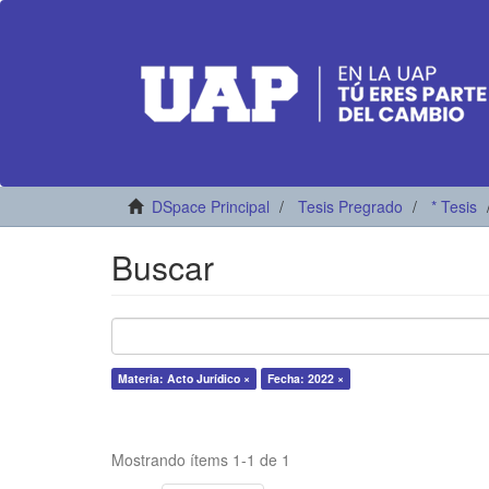
DSpace Principal
Tesis Pregrado
* Tesis
Buscar
Materia: Acto Jurídico ×
Fecha: 2022 ×
Mostrando ítems 1-1 de 1