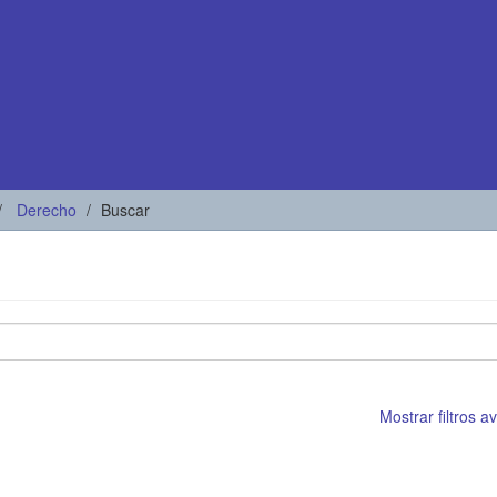
Derecho
Buscar
Mostrar filtros 