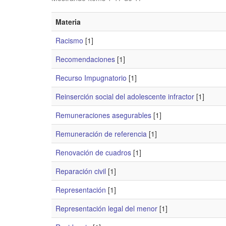
Materia
Racismo
[1]
Recomendaciones
[1]
Recurso Impugnatorio
[1]
Reinserción social del adolescente infractor
[1]
Remuneraciones asegurables
[1]
Remuneración de referencia
[1]
Renovación de cuadros
[1]
Reparación civil
[1]
Representación
[1]
Representación legal del menor
[1]