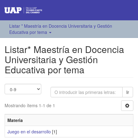
Listar * Maestría en Docencia Universitaria y Gestión
Educativa por tema
Listar* Maestría en Docencia
Universitaria y Gestión
Educativa por tema
Ir
Mostrando ítems 1-1 de 1
Materia
Juego en el desarrollo
[1]