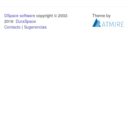
DSpace software
copyright © 2002-
Theme by
2016
DuraSpace
Contacto
|
Sugerencias