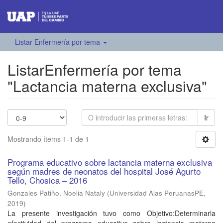
Listar Enfermería por tema
ListarEnfermería por tema
"Lactancia materna exclusiva"
Ir
Mostrando ítems 1-1 de 1
Programa educativo sobre lactancia materna exclusiva
según madres de neonatos del hospital José Agurto
Tello, Chosica – 2016
Gonzales Patiño, Noelia Nataly
(
Universidad Alas PeruanasPE
,
2019
)
La presente investigación tuvo como Objetivo:Determinarla