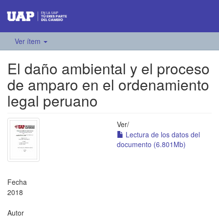
Ver ítem
El daño ambiental y el proceso
de amparo en el ordenamiento
legal peruano
Ver/
Lectura de los datos del
documento (6.801Mb)
Fecha
2018
Autor