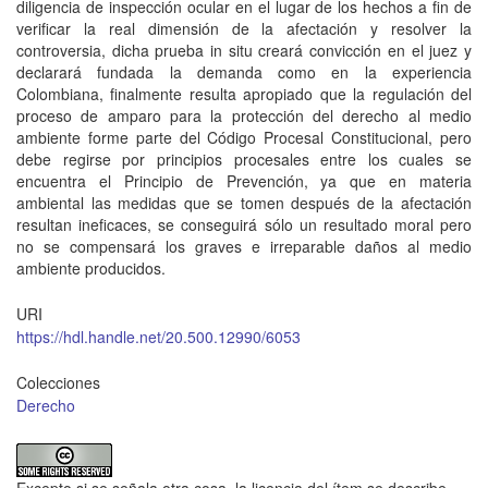
diligencia de inspección ocular en el lugar de los hechos a fin de
verificar la real dimensión de la afectación y resolver la
controversia, dicha prueba in situ creará convicción en el juez y
declarará fundada la demanda como en la experiencia
Colombiana, finalmente resulta apropiado que la regulación del
proceso de amparo para la protección del derecho al medio
ambiente forme parte del Código Procesal Constitucional, pero
debe regirse por principios procesales entre los cuales se
encuentra el Principio de Prevención, ya que en materia
ambiental las medidas que se tomen después de la afectación
resultan ineficaces, se conseguirá sólo un resultado moral pero
no se compensará los graves e irreparable daños al medio
ambiente producidos.
URI
https://hdl.handle.net/20.500.12990/6053
Colecciones
Derecho