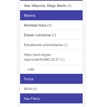
Vela Villacorta, Diego Martin (1)
Materia
Actividad física (1)
Estado nutricional (1)
Estudiantes universitarios (1)
https://purl.org/pe-
repo/ocde/ford#3.02.27 (1)
... más
Fecha
2019 (1)
Has File(s)