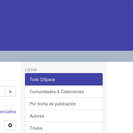
LISTAR
Todo DSpace
Ir
Comunidades & Colecciones
Por fecha de publicación
avanzados
Autores
Títulos