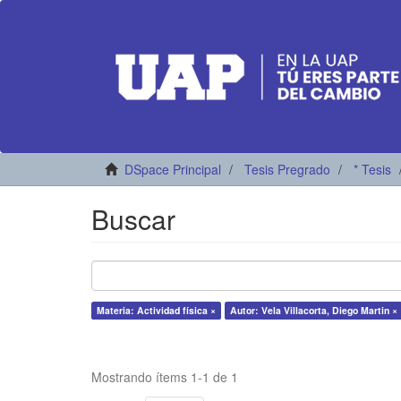
DSpace Principal
Tesis Pregrado
* Tesis
Buscar
Materia: Actividad física ×
Autor: Vela Villacorta, Diego Martin ×
Mostrando ítems 1-1 de 1