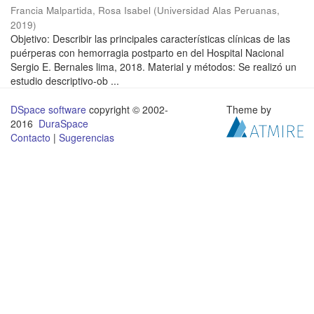
Francia Malpartida, Rosa Isabel
(
Universidad Alas Peruanas
,
2019
)
Objetivo: Describir las principales características clínicas de las
puérperas con hemorragia postparto en del Hospital Nacional
Sergio E. Bernales lima, 2018. Material y métodos: Se realizó un
estudio descriptivo-ob ...
DSpace software
copyright © 2002-
Theme by
2016
DuraSpace
Contacto
|
Sugerencias