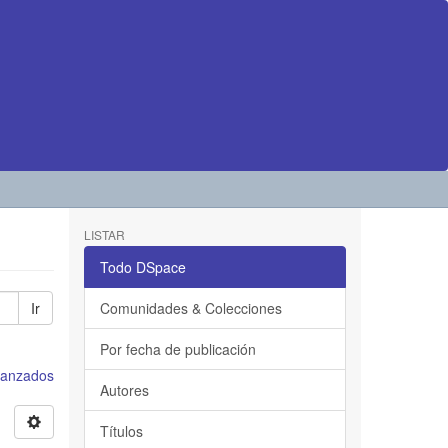
LISTAR
Todo DSpace
Ir
Comunidades & Colecciones
Por fecha de publicación
avanzados
Autores
Títulos