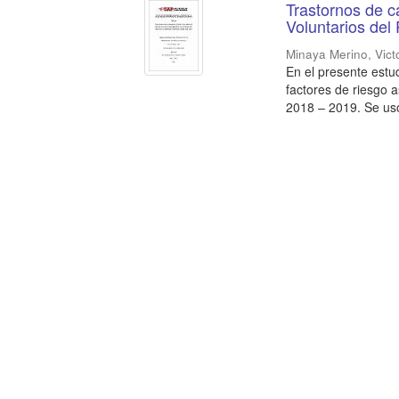
Trastornos de c
Voluntarios del
Minaya Merino, Vic
En el presente estu
factores de riesgo 
2018 – 2019. Se usó 