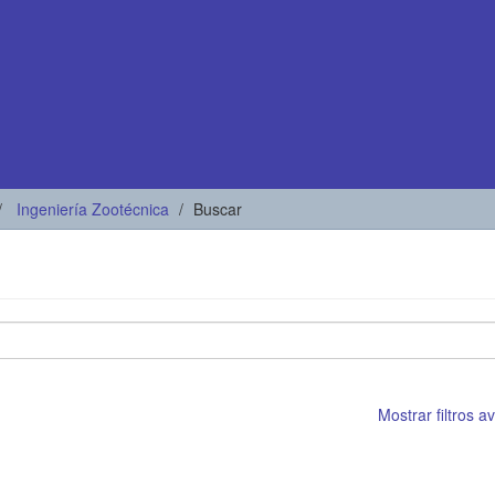
Ingeniería Zootécnica
Buscar
Mostrar filtros 