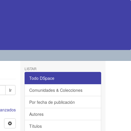
LISTAR
Todo DSpace
Ir
Comunidades & Colecciones
Por fecha de publicación
avanzados
Autores
Títulos