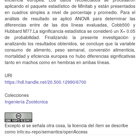
aplicando el paquete estadístico de Minitab y están presentados
en cuadros simples a nivel de porcentaje y promedio. Para el
análisis de resultado se aplicó ANOVA para determinar las
diferencias entre de las dos líneas evaluadas, Cobb500 y
Hubbard M77.La significancia estadística se consideró un X= 0.05
de probabilidad. Finalizando la presente investigación y
analizando los resultados obtenidos, se concluye que la variable
consumo de alimento, peso semanal, conversión alimenticia,
mortalidad y eficiencia europea no hubo diferencias significativas
tanto en machos como en hembras en ambas líneas.
URI
https://hdl.handle.net/20.500.12990/6700
Colecciones
Ingeniería Zootécnica
Excepto si se señala otra cosa, la licencia del ítem se describe
como info:eu-repo/semantics/openAccess