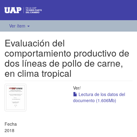
Ver ítem
Evaluación del
comportamiento productivo de
dos líneas de pollo de carne,
en clima tropical
Ver/
Lectura de los datos del
documento (1.606Mb)
Fecha
2018