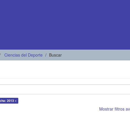
Ciencias del Deporte
Buscar
cha: 2013 ×
Mostrar filtros 