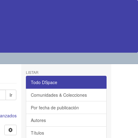
LISTAR
Todo DSpace
Ir
Comunidades & Colecciones
Por fecha de publicación
avanzados
Autores
Títulos