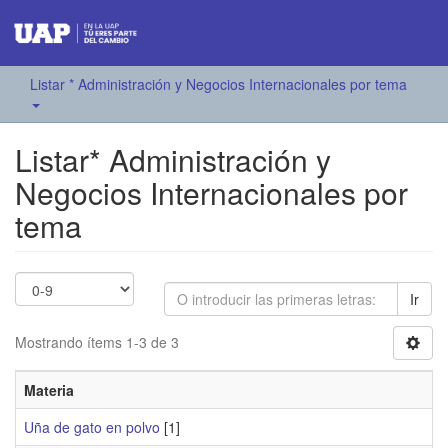
Listar * Administración y Negocios Internacionales por tema
Listar* Administración y
Negocios Internacionales por
tema
Ir
Mostrando ítems 1-3 de 3
Materia
Uña de gato en polvo
[1]