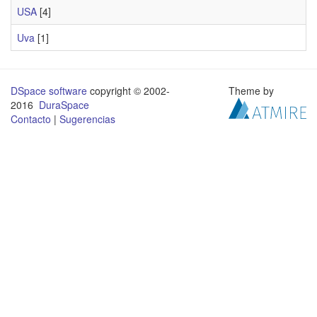
USA
[4]
Uva
[1]
DSpace software
copyright © 2002-
Theme by
2016
DuraSpace
Contacto
|
Sugerencias