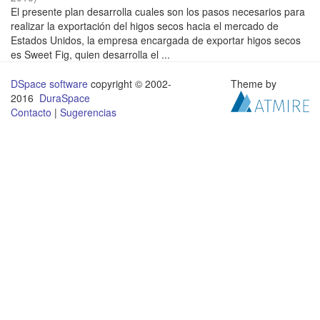
El presente plan desarrolla cuales son los pasos necesarios para
realizar la exportación del higos secos hacia el mercado de
Estados Unidos, la empresa encargada de exportar higos secos
es Sweet Fig, quien desarrolla el ...
DSpace software
copyright © 2002-
Theme by
2016
DuraSpace
Contacto
|
Sugerencias