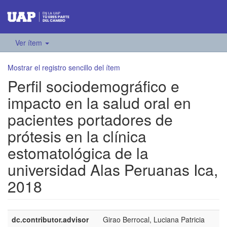
Ver ítem
Mostrar el registro sencillo del ítem
Perfil sociodemográfico e
impacto en la salud oral en
pacientes portadores de
prótesis en la clínica
estomatológica de la
universidad Alas Peruanas Ica,
2018
dc.contributor.advisor
Girao Berrocal, Luciana Patricia