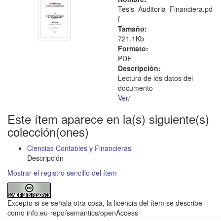
Tesis_Auditoria_Financiera.pd
f
Tamaño:
721.1Kb
Formato:
PDF
Descripción:
Lectura de los datos del
documento
Ver/
Este ítem aparece en la(s) siguiente(s)
colección(ones)
Ciencias Contables y Financieras
Descripción
Mostrar el registro sencillo del ítem
Excepto si se señala otra cosa, la licencia del ítem se describe
como info:eu-repo/semantics/openAccess