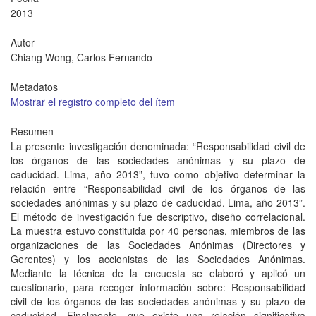
2013
Autor
Chiang Wong, Carlos Fernando
Metadatos
Mostrar el registro completo del ítem
Resumen
La presente investigación denominada: “Responsabilidad civil de
los órganos de las sociedades anónimas y su plazo de
caducidad. Lima, año 2013”, tuvo como objetivo determinar la
relación entre “Responsabilidad civil de los órganos de las
sociedades anónimas y su plazo de caducidad. Lima, año 2013”.
El método de investigación fue descriptivo, diseño correlacional.
La muestra estuvo constituida por 40 personas, miembros de las
organizaciones de las Sociedades Anónimas (Directores y
Gerentes) y los accionistas de las Sociedades Anónimas.
Mediante la técnica de la encuesta se elaboró y aplicó un
cuestionario, para recoger información sobre: Responsabilidad
civil de los órganos de las sociedades anónimas y su plazo de
caducidad. Finalmente, que existe una relación significativa