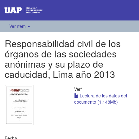
Ver ítem
Responsabilidad civil de los
órganos de las sociedades
anónimas y su plazo de
caducidad, Lima año 2013
Ver/
Lectura de los datos del
documento (1.148Mb)
Fecha