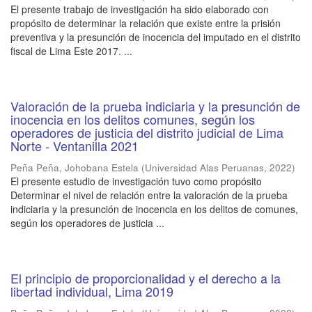
El presente trabajo de investigación ha sido elaborado con
propósito de determinar la relación que existe entre la prisión
preventiva y la presunción de inocencia del imputado en el distrito
fiscal de Lima Este 2017. ...
Valoración de la prueba indiciaria y la presunción de
inocencia en los delitos comunes, según los
operadores de justicia del distrito judicial de Lima
Norte - Ventanilla 2021
Peña Peña, Johobana Estela
(
Universidad Alas Peruanas
,
2022
)
El presente estudio de investigación tuvo como propósito
Determinar el nivel de relación entre la valoración de la prueba
indiciaria y la presunción de inocencia en los delitos de comunes,
según los operadores de justicia ...
El principio de proporcionalidad y el derecho a la
libertad individual, Lima 2019