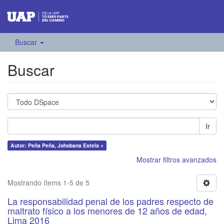
Buscar
Buscar
Ir
Autor: Peña Peña, Johobana Estela ×
Mostrar filtros avanzados
Mostrando ítems 1-5 de 5
La responsabilidad penal de los padres respecto de
maltrato físico a los menores de 12 años de edad,
Lima 2016