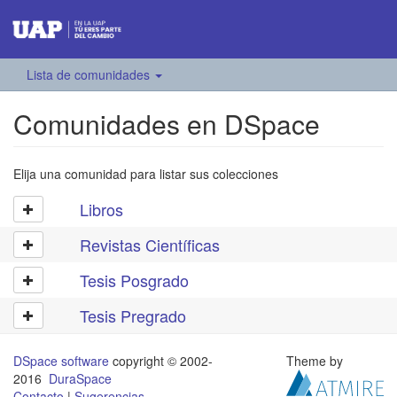
Lista de comunidades
Comunidades en DSpace
Elija una comunidad para listar sus colecciones
Libros
Revistas Científicas
Tesis Posgrado
Tesis Pregrado
DSpace software
copyright © 2002-
Theme by
2016
DuraSpace
Contacto
|
Sugerencias