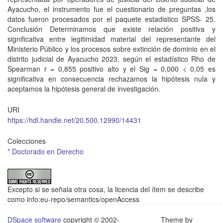
Ayacucho, el instrumento fue el cuestionario de preguntas ,los
datos fueron procesados por el paquete estadistico SPSS- 25.
Conclusión Determinamos que existe relación positiva y
significativa entre legitimidad material del representante del
Ministerio Público y los procesos sobre extinción de dominio en el
distrito judicial de Ayacucho 2023, según el estadístico Rho de
Spearman r = 0,855 positivo alto y el Sig = 0,000 < 0,05 es
significativa en consecuencia rechazamos la hipótesis nula y
aceptamos la hipótesis general de investigación.
URI
https://hdl.handle.net/20.500.12990/14431
Colecciones
* Doctorado en Derecho
Excepto si se señala otra cosa, la licencia del ítem se describe
como info:eu-repo/semantics/openAccess
DSpace software
copyright © 2002-
Theme by