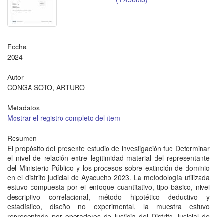
Fecha
2024
Autor
CONGA SOTO, ARTURO
Metadatos
Mostrar el registro completo del ítem
Resumen
El propósito del presente estudio de investigación fue Determinar
el nivel de relación entre legitimidad material del representante
del Ministerio Público y los procesos sobre extinción de dominio
en el distrito judicial de Ayacucho 2023. La metodología utilizada
estuvo compuesta por el enfoque cuantitativo, tipo básico, nivel
descriptivo correlacional, método hipotético deductivo y
estadístico, diseño no experimental, la muestra estuvo
representada por operadores de justicia del Distrito Judicial de