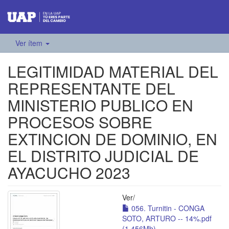
Ver ítem
LEGITIMIDAD MATERIAL DEL
REPRESENTANTE DEL
MINISTERIO PUBLICO EN
PROCESOS SOBRE
EXTINCION DE DOMINIO, EN
EL DISTRITO JUDICIAL DE
AYACUCHO 2023
Ver/
056. Turnitin - CONGA
SOTO, ARTURO -- 14%.pdf
(1.456Mb)