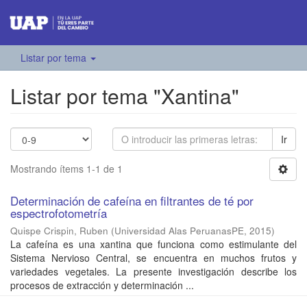
Listar por tema
Listar por tema "Xantina"
Ir
Mostrando ítems 1-1 de 1
Determinación de cafeína en filtrantes de té por
espectrofotometría
Quispe Crispin, Ruben
(
Universidad Alas PeruanasPE
,
2015
)
La cafeína es una xantina que funciona como estimulante del
Sistema Nervioso Central, se encuentra en muchos frutos y
variedades vegetales. La presente investigación describe los
procesos de extracción y determinación ...