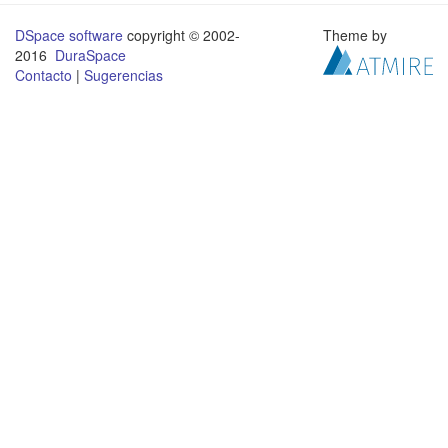
DSpace software
copyright © 2002-
Theme by
2016
DuraSpace
Contacto
|
Sugerencias