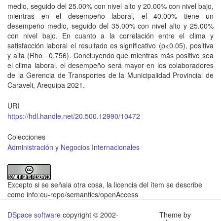
medio, seguido del 25.00% con nivel alto y 20.00% con nivel bajo,
mientras en el desempeño laboral, el 40.00% tiene un
desempeño medio, seguido del 35.00% con nivel alto y 25.00%
con nivel bajo. En cuanto a la correlación entre el clima y
satisfacción laboral el resultado es significativo (p<0.05), positiva
y alta (Rho =0.756). Concluyendo que mientras más positivo sea
el clima laboral, el desempeño será mayor en los colaboradores
de la Gerencia de Transportes de la Municipalidad Provincial de
Caraveli, Arequipa 2021.
URI
https://hdl.handle.net/20.500.12990/10472
Colecciones
Administración y Negocios Internacionales
Excepto si se señala otra cosa, la licencia del ítem se describe
como info:eu-repo/semantics/openAccess
DSpace software
copyright © 2002-
Theme by