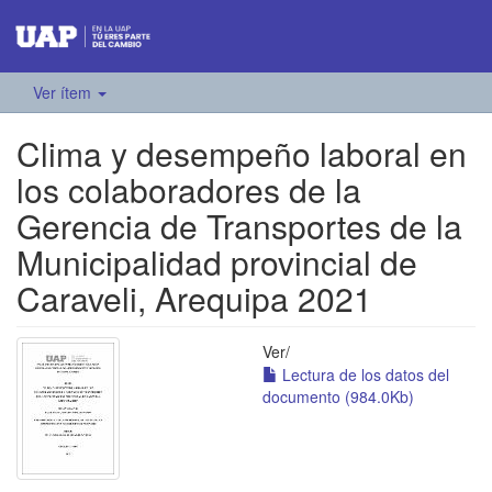
Ver ítem
Clima y desempeño laboral en
los colaboradores de la
Gerencia de Transportes de la
Municipalidad provincial de
Caraveli, Arequipa 2021
Ver/
Lectura de los datos del
documento (984.0Kb)