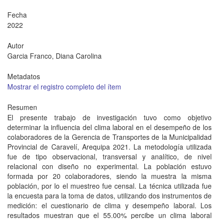
Fecha
2022
Autor
Garcia Franco, Diana Carolina
Metadatos
Mostrar el registro completo del ítem
Resumen
El presente trabajo de investigación tuvo como objetivo
determinar la influencia del clima laboral en el desempeño de los
colaboradores de la Gerencia de Transportes de la Municipalidad
Provincial de Caravelí, Arequipa 2021. La metodología utilizada
fue de tipo observacional, transversal y analítico, de nivel
relacional con diseño no experimental. La población estuvo
formada por 20 colaboradores, siendo la muestra la misma
población, por lo el muestreo fue censal. La técnica utilizada fue
la encuesta para la toma de datos, utilizando dos instrumentos de
medición: el cuestionario de clima y desempeño laboral. Los
resultados muestran que el 55.00% percibe un clima laboral