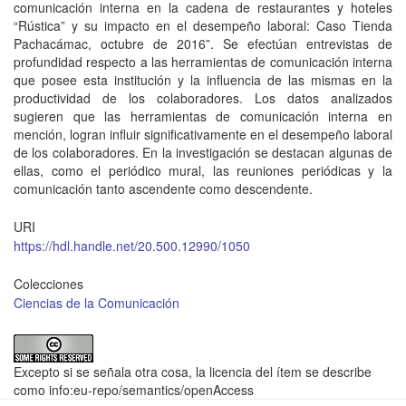
comunicación interna en la cadena de restaurantes y hoteles
“Rústica” y su impacto en el desempeño laboral: Caso Tienda
Pachacámac, octubre de 2016”. Se efectúan entrevistas de
profundidad respecto a las herramientas de comunicación interna
que posee esta institución y la influencia de las mismas en la
productividad de los colaboradores. Los datos analizados
sugieren que las herramientas de comunicación interna en
mención, logran influir significativamente en el desempeño laboral
de los colaboradores. En la investigación se destacan algunas de
ellas, como el periódico mural, las reuniones periódicas y la
comunicación tanto ascendente como descendente.
URI
https://hdl.handle.net/20.500.12990/1050
Colecciones
Ciencias de la Comunicación
Excepto si se señala otra cosa, la licencia del ítem se describe
como info:eu-repo/semantics/openAccess