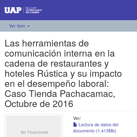
Ver ítem
Las herramientas de
comunicación interna en la
cadena de restaurantes y
hoteles Rústica y su impacto
en el desempeño laboral:
Caso Tienda Pachacamac,
Octubre de 2016
Ver/
Lectura de datos del
documento (1.413Mb)