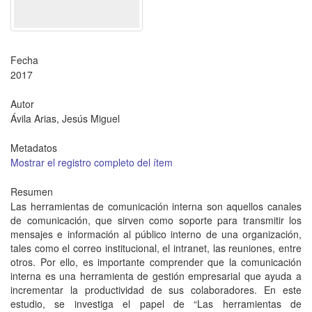
Fecha
2017
Autor
Ávila Arias, Jesús Miguel
Metadatos
Mostrar el registro completo del ítem
Resumen
Las herramientas de comunicación interna son aquellos canales
de comunicación, que sirven como soporte para transmitir los
mensajes e información al público interno de una organización,
tales como el correo institucional, el intranet, las reuniones, entre
otros. Por ello, es importante comprender que la comunicación
interna es una herramienta de gestión empresarial que ayuda a
incrementar la productividad de sus colaboradores. En este
estudio, se investiga el papel de “Las herramientas de