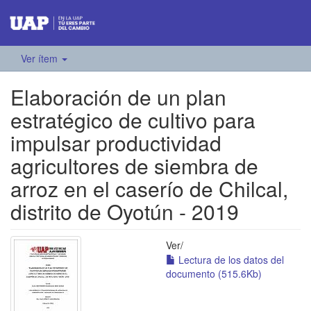
Ver ítem
Elaboración de un plan
estratégico de cultivo para
impulsar productividad
agricultores de siembra de
arroz en el caserío de Chilcal,
distrito de Oyotún - 2019
Ver/
Lectura de los datos del
documento (515.6Kb)