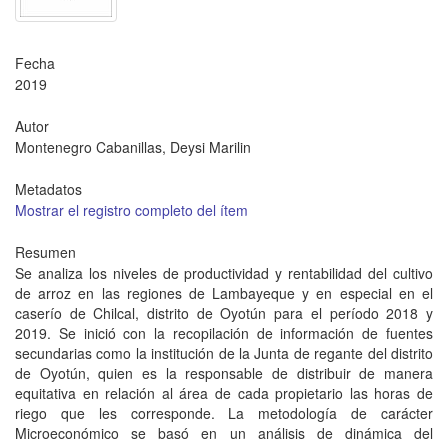
Fecha
2019
Autor
Montenegro Cabanillas, Deysi Marilin
Metadatos
Mostrar el registro completo del ítem
Resumen
Se analiza los niveles de productividad y rentabilidad del cultivo
de arroz en las regiones de Lambayeque y en especial en el
caserío de Chilcal, distrito de Oyotún para el período 2018 y
2019. Se inició con la recopilación de información de fuentes
secundarias como la institución de la Junta de regante del distrito
de Oyotún, quien es la responsable de distribuir de manera
equitativa en relación al área de cada propietario las horas de
riego que les corresponde. La metodología de carácter
Microeconómico se basó en un análisis de dinámica del