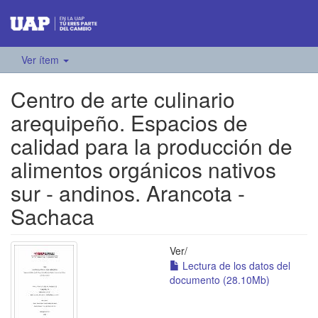
Ver ítem
Centro de arte culinario
arequipeño. Espacios de
calidad para la producción de
alimentos orgánicos nativos
sur - andinos. Arancota -
Sachaca
Ver/
Lectura de los datos del
documento (28.10Mb)