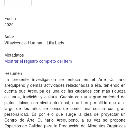
Fecha
2020
Autor
Villavicencio Huamani, Lilia Lady
Metadatos
Mostrar el registro completo del ítem
Resumen
La presente investigación se enfoca en el Arte Culinario
arequipeño y demás actividades relacionadas a ella, teniendo en
cuenta que Arequipa es una de las ciudades con más riqueza
culinaria, tradición y cultura. Cuenta con una gran variedad de
platos típicos con nivel nutricional, que han permitido que a lo
largo de los años se consolide como una cocina con gran
personalidad. Es por ello que surge la idea de proyectar un
Centro de Arte Culinario Arequipeño, a su vez se propone
Espacios de Calidad para la Producción de Alimentos Orgánicos