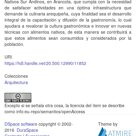
Nativos Sur Andinos, en Arancota, que cumpla con la necesidad
de satisfacer actividades en una óptima infraestructura que
demande la culinaria arequipeña, cuya finalidad sea el desarrollo
integral de la capacitación y difusión de la gastronomía, lo cual
ayudara a revalorar la cultura gastronómica e innovar en nuevas
técnicas con alimentos nativos, de esta manera se contribuirá a
que estos alimentos sean consumidos y considerados por la
población.
URI
https://hdl.handle.net/20.500.12990/11852
Colecciones
Arquitectura
Excepto si se señala otra cosa, la licencia del ítem se describe
como info:eu-repo/semantics/openAccess
DSpace software
copyright © 2002-
Theme by
2016
DuraSpace