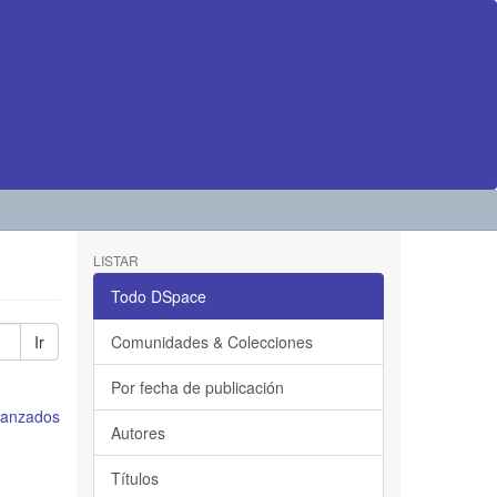
LISTAR
Todo DSpace
Ir
Comunidades & Colecciones
Por fecha de publicación
avanzados
Autores
Títulos