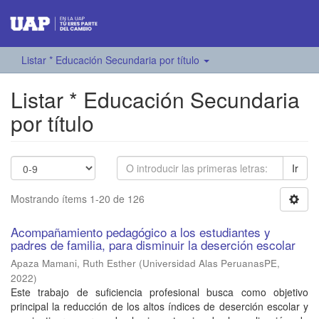
Listar * Educación Secundaria por título
Listar * Educación Secundaria
por título
Ir
Mostrando ítems 1-20 de 126
Acompañamiento pedagógico a los estudiantes y
padres de familia, para disminuir la deserción escolar
Apaza Mamani, Ruth Esther
(
Universidad Alas PeruanasPE
,
2022
)
Este trabajo de suficiencia profesional busca como objetivo
principal la reducción de los altos índices de deserción escolar y